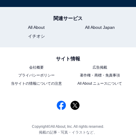
関連サービス
All About
All About Japan
イチオシ
サイト情報
会社概要
広告掲載
プライバシーポリシー
著作権・商標・免責事項
当サイトの情報についての注意
All About ニュースについて
Copyright©All About, Inc. All rights reserved.
掲載の記事・写真・イラストなど、