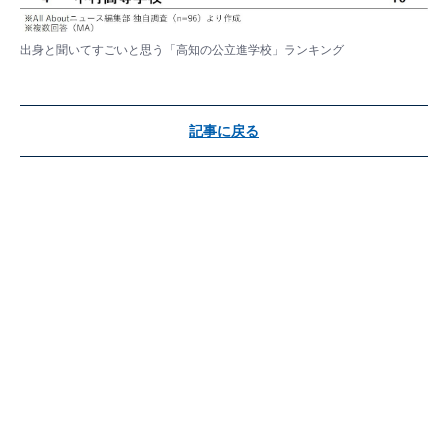
出身と聞いてすごいと思う「高知の公立進学校」ランキング
記事に戻る