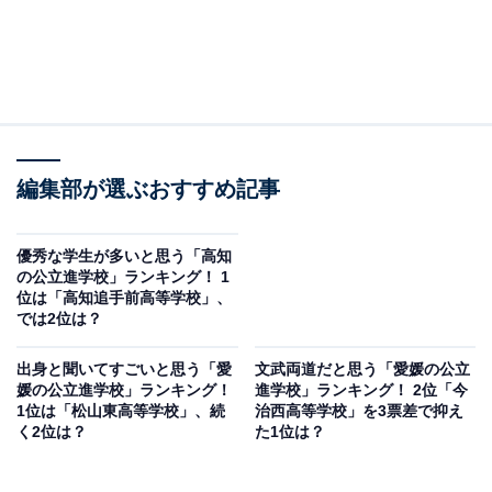
編集部が選ぶおすすめ記事
優秀な学生が多いと思う「高知
の公立進学校」ランキング！ 1
位は「高知追手前高等学校」、
では2位は？
出身と聞いてすごいと思う「愛
文武両道だと思う「愛媛の公立
媛の公立進学校」ランキング！
進学校」ランキング！ 2位「今
1位は「松山東高等学校」、続
治西高等学校」を3票差で抑え
く2位は？
た1位は？