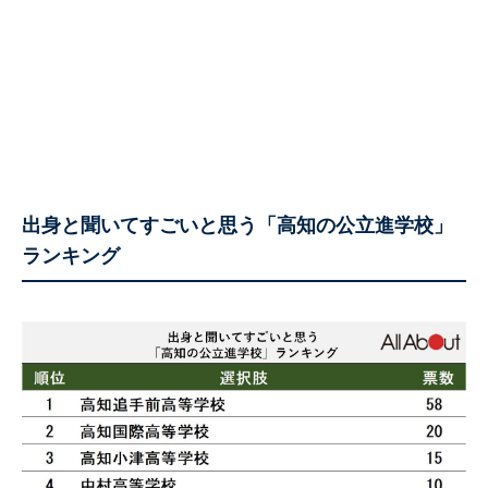
出身と聞いてすごいと思う「高知の公立進学校」
ランキング