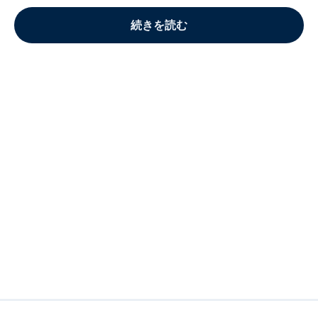
続きを読む