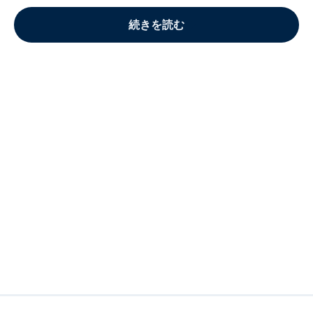
続きを読む