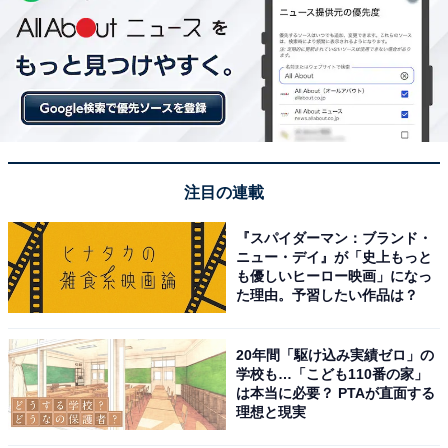
注目の連載
『スパイダーマン：ブランド・
ニュー・デイ』が「史上もっと
も優しいヒーロー映画」になっ
た理由。予習したい作品は？
20年間「駆け込み実績ゼロ」の
学校も…「こども110番の家」
は本当に必要？ PTAが直面する
理想と現実