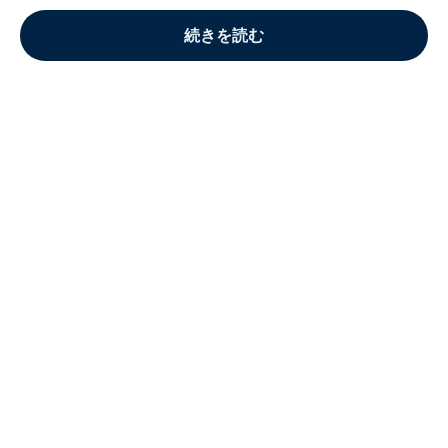
続きを読む