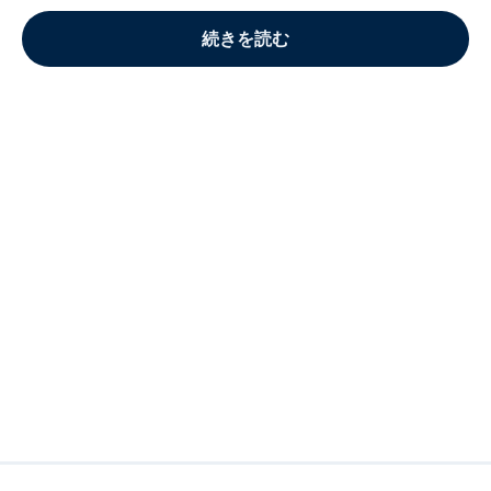
続きを読む