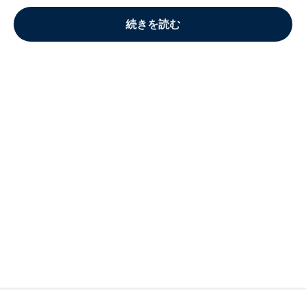
続きを読む