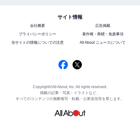
サイト情報
会社概要
広告掲載
プライバシーポリシー
著作権・商標・免責事項
当サイトの情報についての注意
All About ニュースについて
Copyright©All About, Inc. All rights reserved.
掲載の記事・写真・イラストなど、
すべてのコンテンツの無断複写・転載・公衆送信等を禁じます。