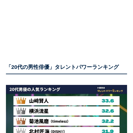
「20代の男性俳優」タレントパワーランキング