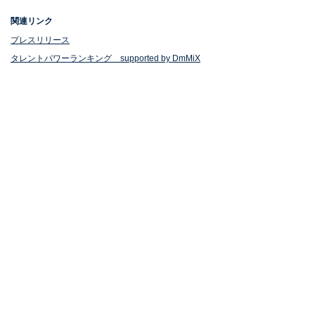
関連リンク
プレスリリース
タレントパワーランキング supported by DmMiX