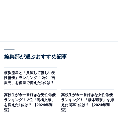
編集部が選ぶおすすめ記事
横浜流星と「共演してほしい男
性俳優」ランキング！ 2位「吉
沢亮」を僅差で抑えた1位は？
高校生が今一番好きな男性俳優
高校生が今一番好きな女性俳優
ランキング！ 2位「高橋文哉」
ランキング！ 「橋本環奈」を抑
を抑えた1位は？ 【2024年調
えた同率1位は？ 【2024年調
査】
査】