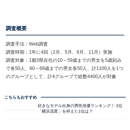
調査概要
調査手法：Web調査
調査時期：1年に4回（2月、5月、8月、11月）実施
調査対象：1都3県在住の10～59歳までの男女を5歳刻み
で各50人、60～69歳までの男女各50人、計1100人を1つ
のグループとして、計4グループで総数4400人が対象
こちらもおすすめ
好きなモデル出身の男性俳優ランキング！ 2位
「横浜流星」を抑えた1位は？