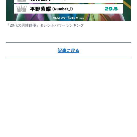
「20代の男性俳優」タレントパワーランキング
記事に戻る