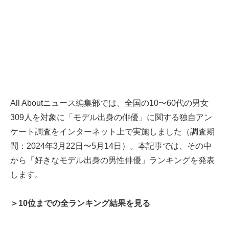
All Aboutニュース編集部では、全国の10〜60代の男女
309人を対象に「モデル出身の俳優」に関する独自アン
ケート調査をインターネット上で実施しました（調査期
間：2024年3月22日〜5月14日）。本記事では、その中
から「好きなモデル出身の男性俳優」ランキングを発表
します。
＞10位までの全ランキング結果を見る