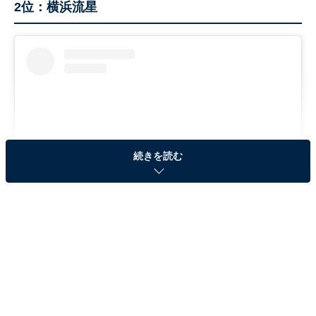
2位：横浜流星
続きを読む
View this post on Instagram