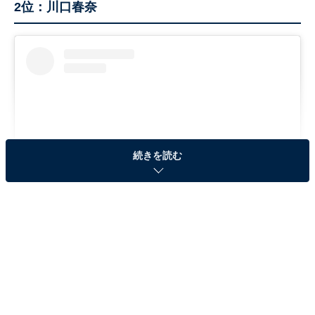
2位：川口春奈
続きを読む
View this post on Instagram