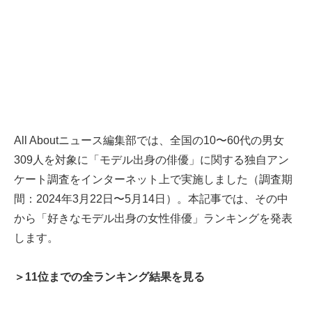
All Aboutニュース編集部では、全国の10〜60代の男女
309人を対象に「モデル出身の俳優」に関する独自アン
ケート調査をインターネット上で実施しました（調査期
間：2024年3月22日〜5月14日）。本記事では、その中
から「好きなモデル出身の女性俳優」ランキングを発表
します。
＞11位までの全ランキング結果を見る