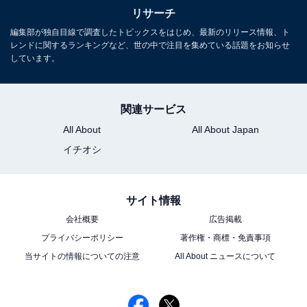
リサーチ
編集部が独自目線で調査したトピックスをはじめ、最新のリリース情報、ト
レンドに関するランキングなど、世の中で注目を集めている話題をお知らせ
しています。
1
2
関連サービス
All About
All About Japan
イチオシ
サイト情報
会社概要
広告掲載
プライバシーポリシー
著作権・商標・免責事項
当サイトの情報についての注意
All About ニュースについて