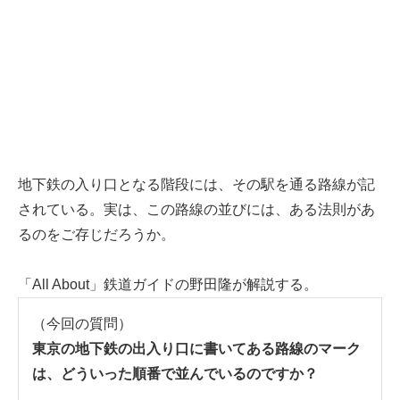
地下鉄の入り口となる階段には、その駅を通る路線が記
されている。実は、この路線の並びには、ある法則があ
るのをご存じだろうか。
「All About」鉄道ガイドの野田隆が解説する。
（今回の質問）
東京の地下鉄の出入り口に書いてある路線のマーク
は、どういった順番で並んでいるのですか？