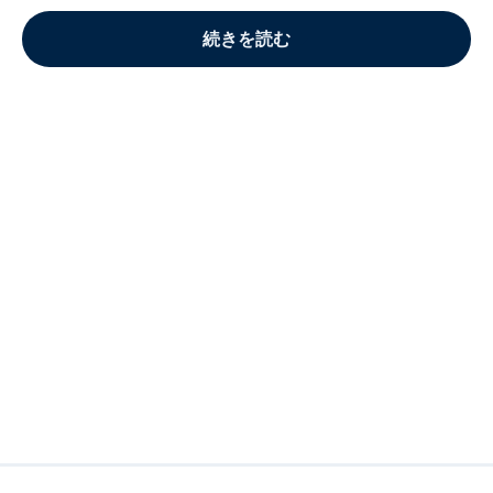
続きを読む