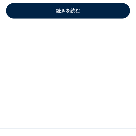
続きを読む