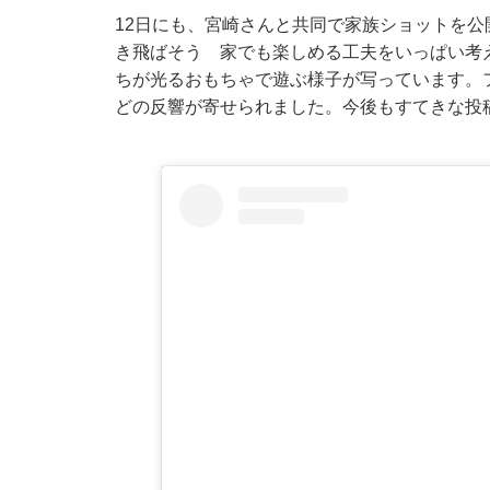
12日にも、宮崎さんと共同で家族ショットを公開して
き飛ばそう 家でも楽しめる工夫をいっぱい考
ちが光るおもちゃで遊ぶ様子が写っています。
どの反響が寄せられました。今後もすてきな投