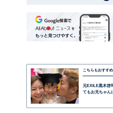
こちらもおすすめ
元EXILE黒木
てもお兄ちゃん