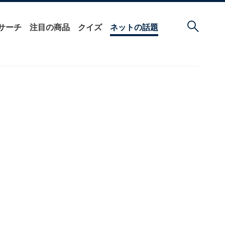
サーチ
注目の商品
クイズ
ネットの話題