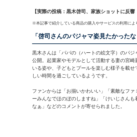
【実際の投稿：黒木啓司、家族ショットに反響
※本記事で紹介している商品の購入やサービスの利用によ
「啓司さんのパジャマ姿見たかったな
黒木さんは「パパの（ハートの絵文字）のパジ
公開。起業家やモデルとして活動する妻の宮崎
いる姿や、子どもとプールを楽しむ様子を載せ
しい時間を過ごしているようです。
ファンからは「お揃いかわいい」「素敵なファ
ーみんなでほのぼのしますね」「けいじさんも
なぁ」などのコメントが寄せられました。