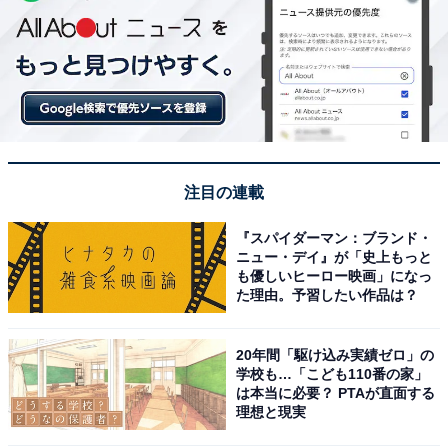
注目の連載
『スパイダーマン：ブランド・
ニュー・デイ』が「史上もっと
も優しいヒーロー映画」になっ
た理由。予習したい作品は？
20年間「駆け込み実績ゼロ」の
学校も…「こども110番の家」
は本当に必要？ PTAが直面する
理想と現実