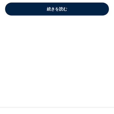
続きを読む