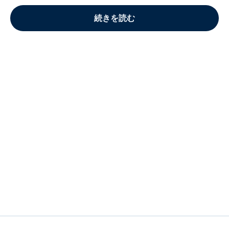
続きを読む