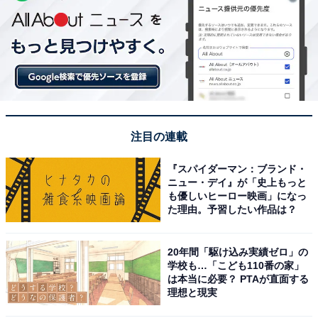
注目の連載
『スパイダーマン：ブランド・
ニュー・デイ』が「史上もっと
も優しいヒーロー映画」になっ
た理由。予習したい作品は？
20年間「駆け込み実績ゼロ」の
学校も…「こども110番の家」
は本当に必要？ PTAが直面する
理想と現実