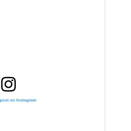
 post on Instagram