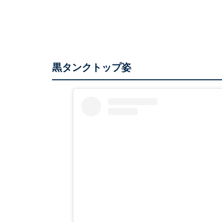
黒タンクトップ姿