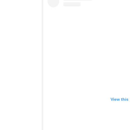
View this