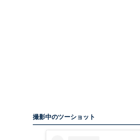
撮影中のツーショット