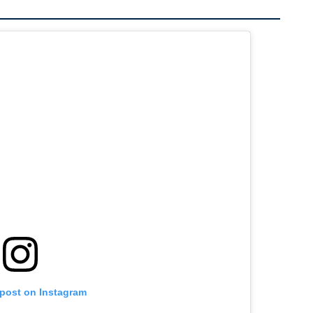
 post on Instagram