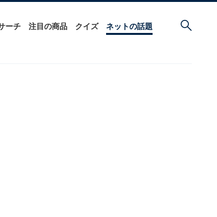
サーチ
注目の商品
クイズ
ネットの話題