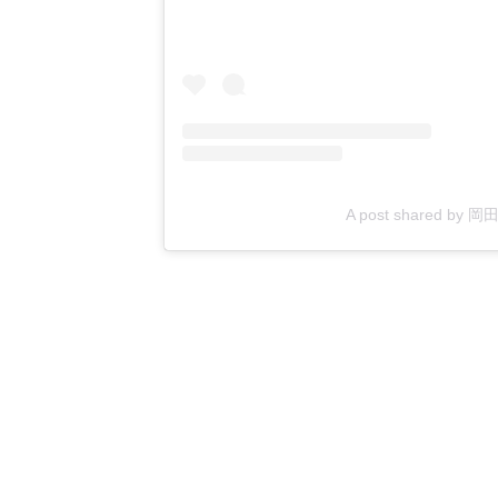
A post shared by 