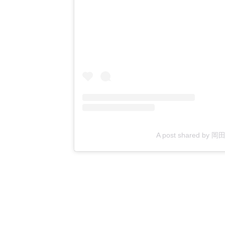
A post shared by 