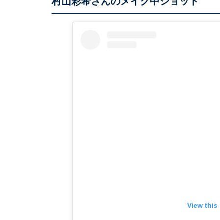
村山彩希さんのメイク中ショット
View this