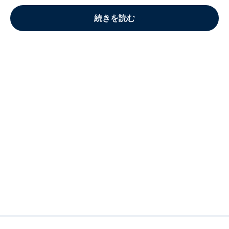
続きを読む