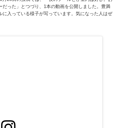
ーだった」とつづり、1本の動画を公開しました。豊満
ルに入っている様子が写っています。気になった人はぜ