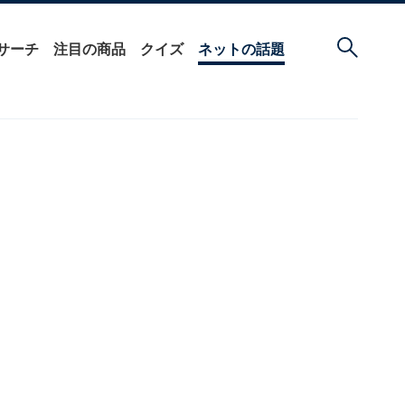
サーチ
注目の商品
クイズ
ネットの話題