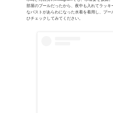
部屋のプールだったから、夜中も入れてラッキ
なバストがあらわになった水着を着用し、プー
ひチェックしてみてください。