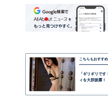
こちらもおすすめ
「ギリギリです
ィを大胆披露！