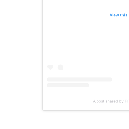
View this
A post shared by