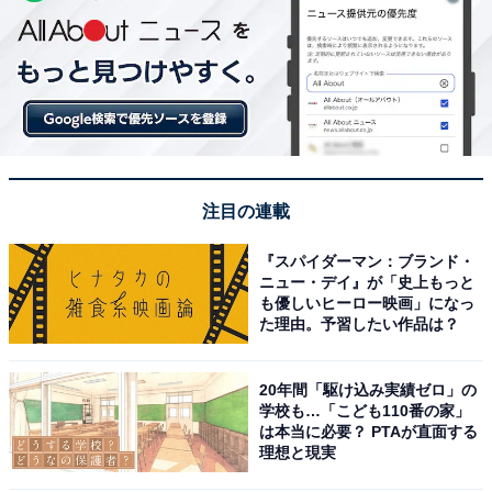
注目の連載
『スパイダーマン：ブランド・
ニュー・デイ』が「史上もっと
も優しいヒーロー映画」になっ
た理由。予習したい作品は？
20年間「駆け込み実績ゼロ」の
学校も…「こども110番の家」
は本当に必要？ PTAが直面する
理想と現実