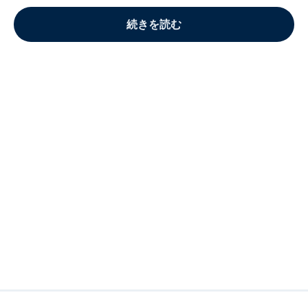
続きを読む