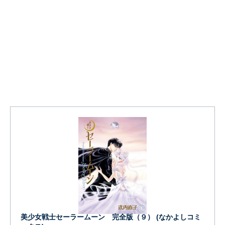
美少女戦士セーラームーン 完全版（９） (なかよしコミ