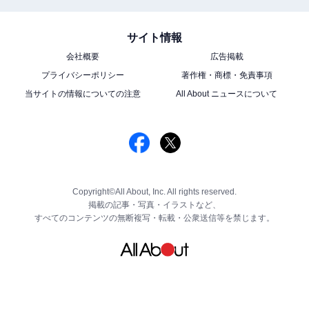
サイト情報
会社概要
広告掲載
プライバシーポリシー
著作権・商標・免責事項
当サイトの情報についての注意
All About ニュースについて
Copyright©All About, Inc. All rights reserved.
掲載の記事・写真・イラストなど、
すべてのコンテンツの無断複写・転載・公衆送信等を禁じます。