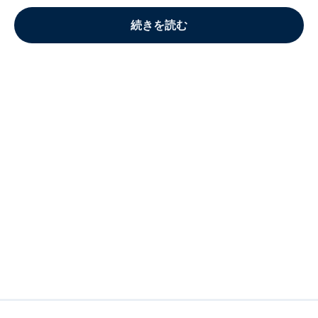
続きを読む