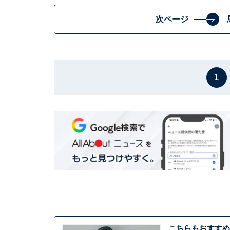
次ページ
1
こちらもおすすめ