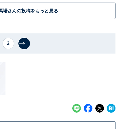
馬場さんの投稿をもっと見る
2