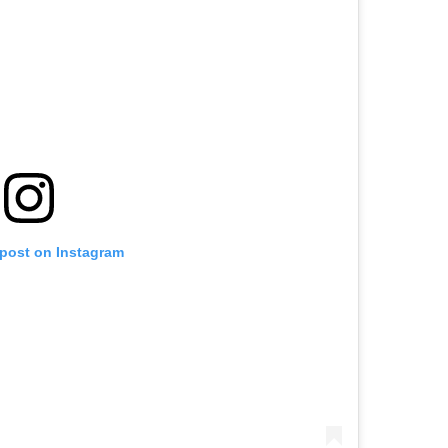
 post on Instagram