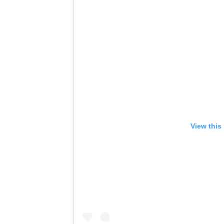
View this