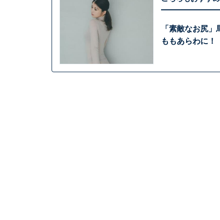
「素敵なお尻」
ももあらわに！