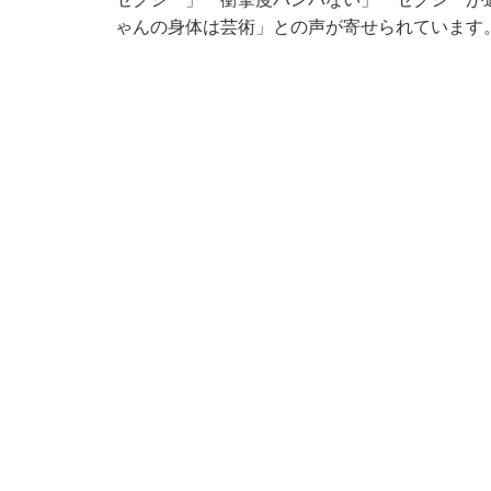
ゃんの身体は芸術」との声が寄せられています