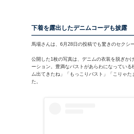
下着を露出したデニムコーデも披露
馬場さんは、6月28日の投稿でも驚きのセクシ
公開した1枚の写真は、デニムの衣装を脱ぎか
ーション。豊満なバストがあらわになっている
ム出てきたね」「もっこりバスト」「こりゃた
た。