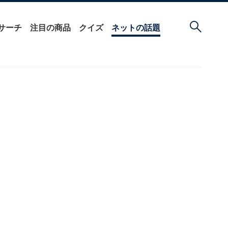
サーチ
注目の商品
クイズ
ネットの話題