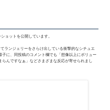
ーショットを公開しています。
けてランジェリーをさらけ出している衝撃的なシチュエ
様子に、同投稿のコメント欄でも「想像以上にボリュー
まらんですなぁ」などさまざまな反応が寄せられまし