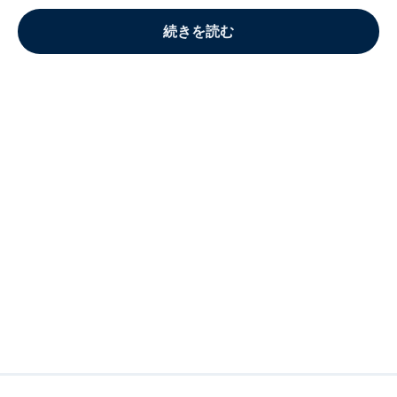
続きを読む