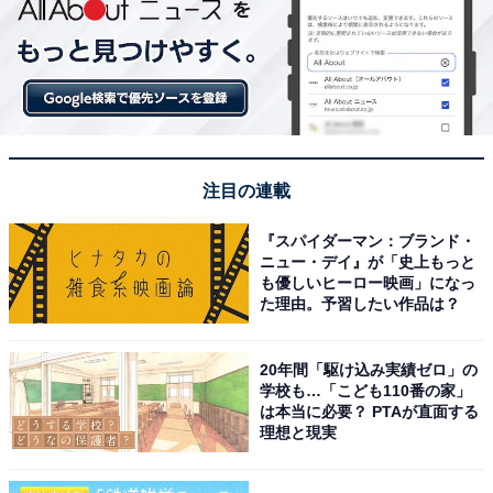
注目の連載
『スパイダーマン：ブランド・
ニュー・デイ』が「史上もっと
も優しいヒーロー映画」になっ
た理由。予習したい作品は？
20年間「駆け込み実績ゼロ」の
学校も…「こども110番の家」
は本当に必要？ PTAが直面する
理想と現実