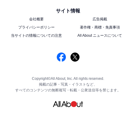
サイト情報
会社概要
広告掲載
プライバシーポリシー
著作権・商標・免責事項
当サイトの情報についての注意
All About ニュースについて
Copyright©All About, Inc. All rights reserved.
掲載の記事・写真・イラストなど、
すべてのコンテンツの無断複写・転載・公衆送信等を禁じます。