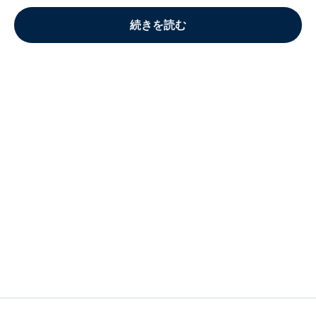
続きを読む