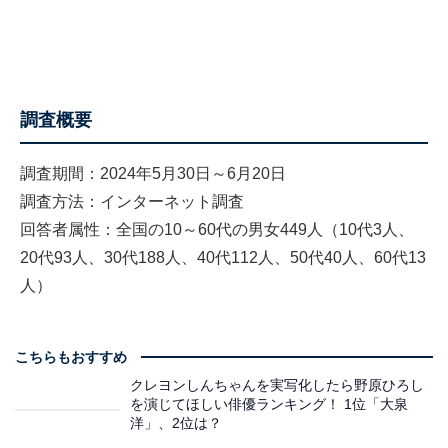
調査概要
調査期間：2024年5月30日～6月20日
調査方法：インターネット調査
回答者属性：全国の10～60代の男女449人（10代3人、
20代93人、30代188人、40代112人、50代40人、60代13
人）
こちらもおすすめ
クレヨンしんちゃんを実写化したら野原ひろし
を演じてほしい俳優ランキング！ 1位「大泉
洋」、2位は？