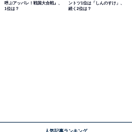
呼ぶアッパレ！戦国大合戦』、
ントツ1位は「しんのすけ」、
1位は？
続く2位は？