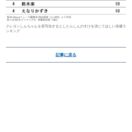
クレヨンしんちゃんを実写化するとしたらしんのすけを演じてほしい俳優ラ
ンキング
記事に戻る