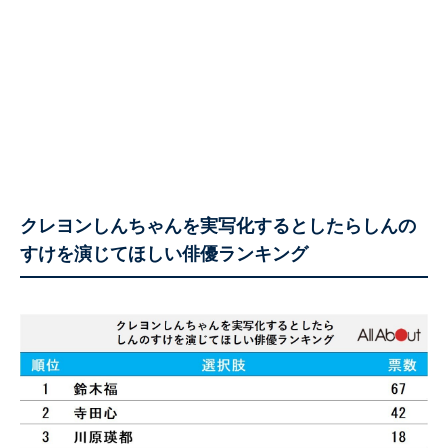
クレヨンしんちゃんを実写化するとしたらしんの
すけを演じてほしい俳優ランキング