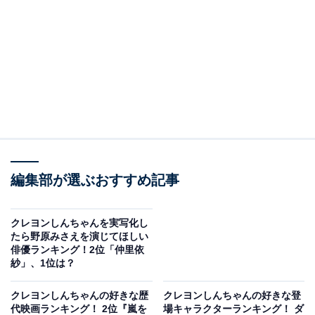
編集部が選ぶおすすめ記事
クレヨンしんちゃんを実写化し
たら野原みさえを演じてほしい
俳優ランキング！2位「仲里依
紗」、1位は？
クレヨンしんちゃんの好きな歴
クレヨンしんちゃんの好きな登
代映画ランキング！ 2位『嵐を
場キャラクターランキング！ ダ