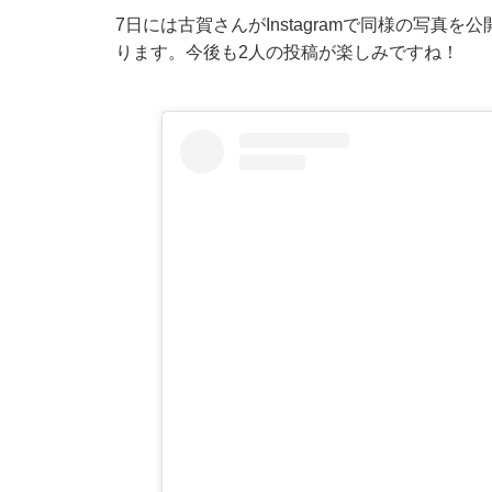
7日には古賀さんがInstagramで同様の写真
ります。今後も2人の投稿が楽しみですね！