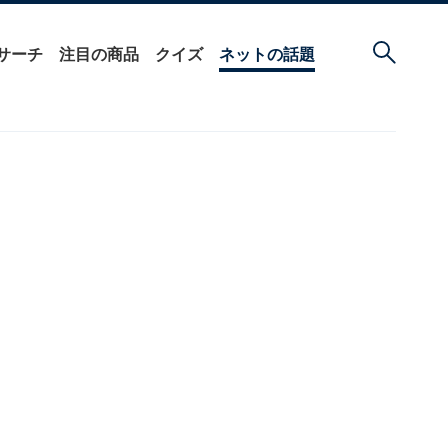
サーチ
注目の商品
クイズ
ネットの話題