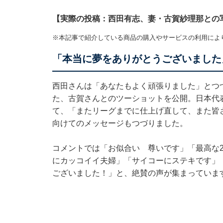
【実際の投稿：西田有志、妻・古賀紗理那との
※本記事で紹介している商品の購入やサービスの利用によ
「本当に夢をありがとうございました
西田さんは「あなたもよく頑張りました」とつ
た、古賀さんとのツーショットを公開。日本代
て、「またリーグまでに仕上げ直して、また皆
向けてのメッセージもつづりました。
コメントでは「お似合い 尊いです」「最高な
にカッコイイ夫婦」「サイコーにステキです」
ございました！」と、絶賛の声が集まっていま