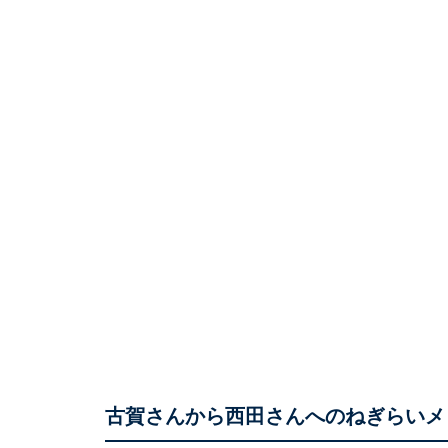
古賀さんから西田さんへのねぎらいメ