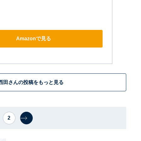
Amazonで見る
西田さんの投稿をもっと見る
2