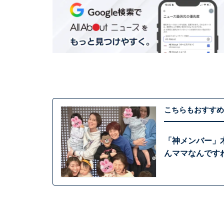
こちらもおすすめ
「神メンバー」
んママなんです