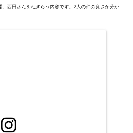
を公開。西田さんをねぎらう内容です。2人の仲の良さが分か