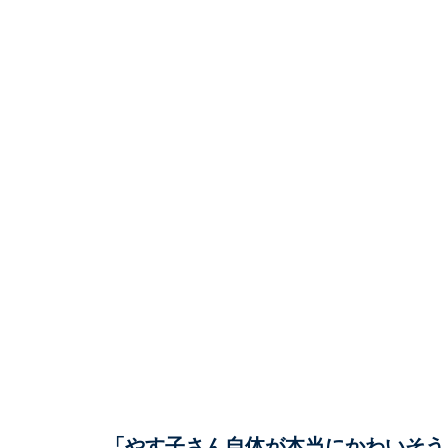
「やす子さん自体が本当にかわいそう