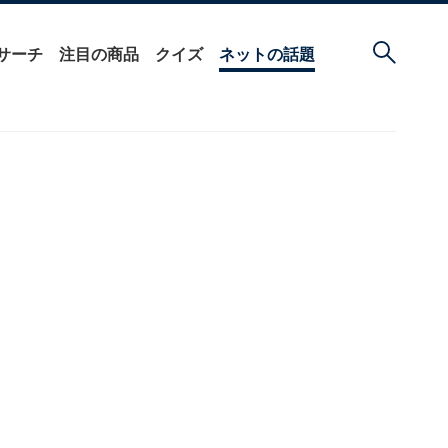
サーチ
注目の商品
クイズ
ネットの話題