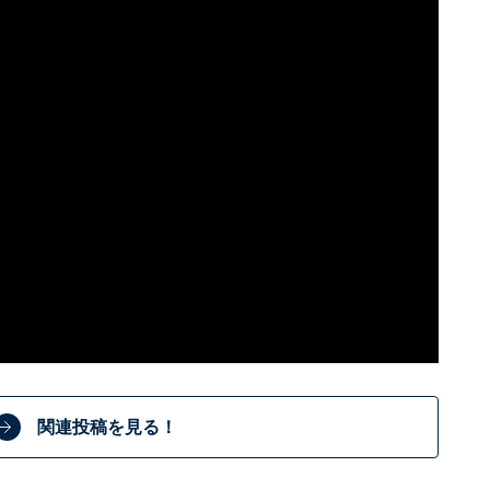
関連投稿を見る！