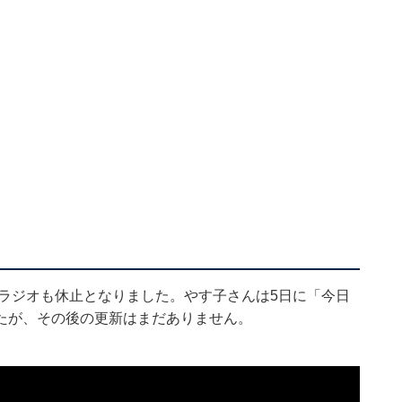
ラジオも休止となりました。やす子さんは5日に「今日
たが、その後の更新はまだありません。