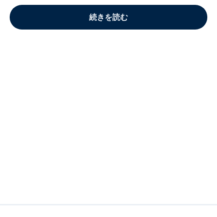
続きを読む