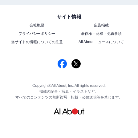
サイト情報
会社概要
広告掲載
プライバシーポリシー
著作権・商標・免責事項
当サイトの情報についての注意
All About ニュースについて
Copyright©All About, Inc. All rights reserved.
掲載の記事・写真・イラストなど、
すべてのコンテンツの無断複写・転載・公衆送信等を禁じます。