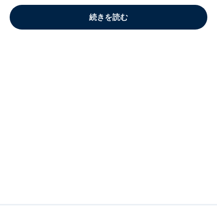
続きを読む