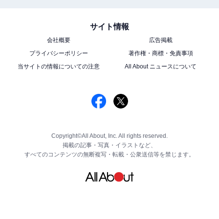
サイト情報
会社概要
広告掲載
プライバシーポリシー
著作権・商標・免責事項
当サイトの情報についての注意
All About ニュースについて
Copyright©All About, Inc. All rights reserved.
掲載の記事・写真・イラストなど、
すべてのコンテンツの無断複写・転載・公衆送信等を禁じます。