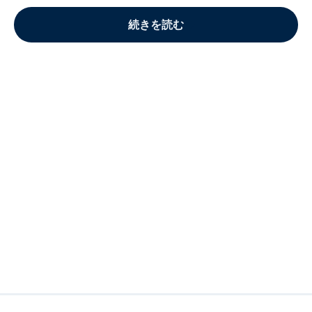
続きを読む