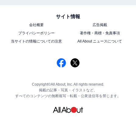
サイト情報
会社概要
広告掲載
プライバシーポリシー
著作権・商標・免責事項
当サイトの情報についての注意
All About ニュースについて
Copyright©All About, Inc. All rights reserved.
掲載の記事・写真・イラストなど、
すべてのコンテンツの無断複写・転載・公衆送信等を禁じます。