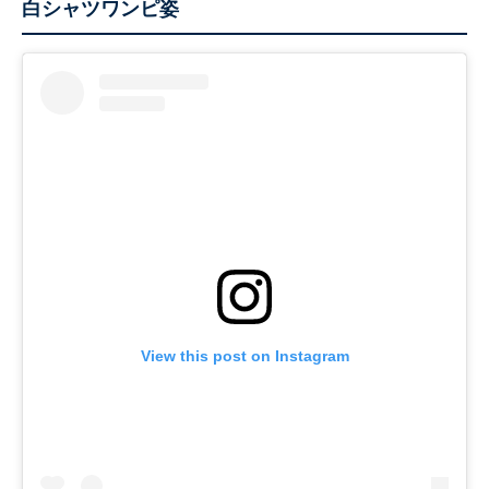
白シャツワンピ姿
View this post on Instagram