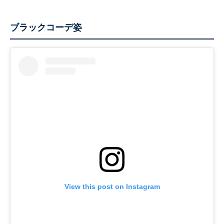
ブラックコーデ姿
View this post on Instagram