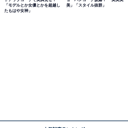
「モデルとか女優とかを超越し
美」「スタイル抜群」
たもはや女神」