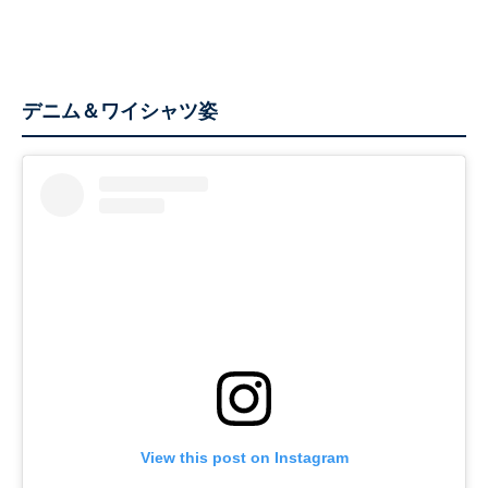
デニム＆ワイシャツ姿
View this post on Instagram