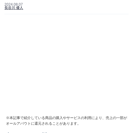
2024.08.07
長谷川 優人
※本記事で紹介している商品の購入やサービスの利用により、売上の一部が
オールアバウトに還元されることがあります。