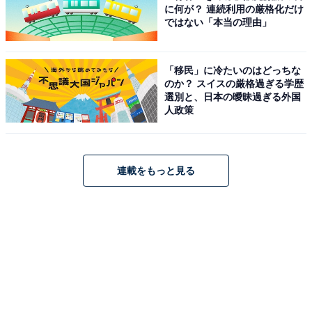
に何が？ 連続利用の厳格化だけ
ではない「本当の理由」
「移民」に冷たいのはどっちな
のか？ スイスの厳格過ぎる学歴
選別と、日本の曖昧過ぎる外国
人政策
連載をもっと見る