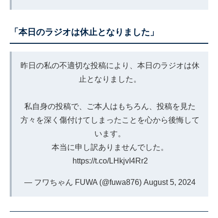
「本日のラジオは休止となりました」
昨日の私の不適切な投稿により、本日のラジオは休
止となりました。
私自身の投稿で、ご本人はもちろん、投稿を見た
方々を深く傷付けてしまったことを心から後悔して
います。
本当に申し訳ありませんでした。
https://t.co/LHkjvI4Rr2
— フワちゃん FUWA (@fuwa876)
August 5, 2024