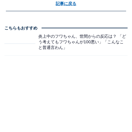
記事に戻る
こちらもおすすめ
炎上中のフワちゃん、世間からの反応は？ 「ど
う考えてもフワちゃんが100悪い」「こんなこ
と普通言わん」