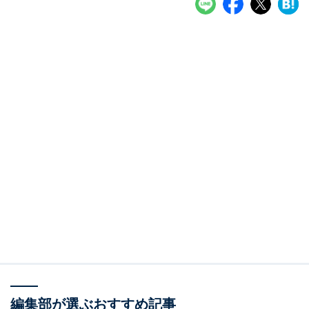
編集部が選ぶおすすめ記事