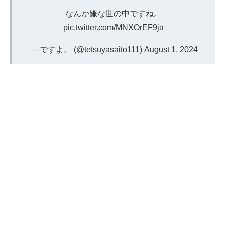
なんか嫌な世の中ですね。
pic.twitter.com/MNXOrEF9ja
— ですよ。 (@tetsuyasaito111)
August 1, 2024