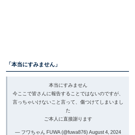
「本当にすみません」
本当にすみません
今ここで皆さんに報告することではないのですが、
言っちゃいけないこと言って、傷つけてしまいまし
た
ご本人に直接謝ります
— フワちゃん FUWA (@fuwa876)
August 4, 2024