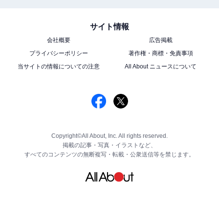
サイト情報
会社概要
広告掲載
プライバシーポリシー
著作権・商標・免責事項
当サイトの情報についての注意
All About ニュースについて
Copyright©All About, Inc. All rights reserved.
掲載の記事・写真・イラストなど、
すべてのコンテンツの無断複写・転載・公衆送信等を禁じます。