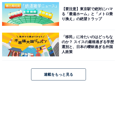
【要注意】東京駅で絶対にハマ
る「最遠ホーム」と「メトロ乗
り換え」の絶望トラップ
「移民」に冷たいのはどっちな
のか？ スイスの厳格過ぎる学歴
選別と、日本の曖昧過ぎる外国
人政策
連載をもっと見る