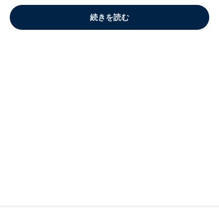
続きを読む