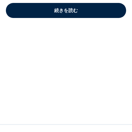
続きを読む