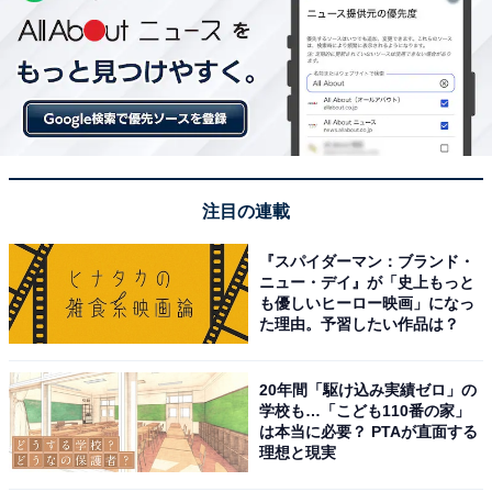
注目の連載
『スパイダーマン：ブランド・
ニュー・デイ』が「史上もっと
も優しいヒーロー映画」になっ
た理由。予習したい作品は？
20年間「駆け込み実績ゼロ」の
学校も…「こども110番の家」
は本当に必要？ PTAが直面する
理想と現実