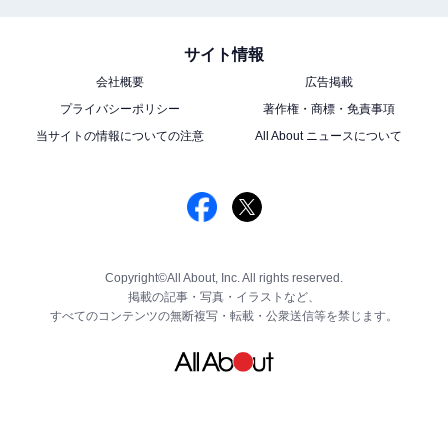
サイト情報
会社概要
広告掲載
プライバシーポリシー
著作権・商標・免責事項
当サイトの情報についての注意
All About ニュースについて
Copyright©All About, Inc. All rights reserved.
掲載の記事・写真・イラストなど、
すべてのコンテンツの無断複写・転載・公衆送信等を禁じます。