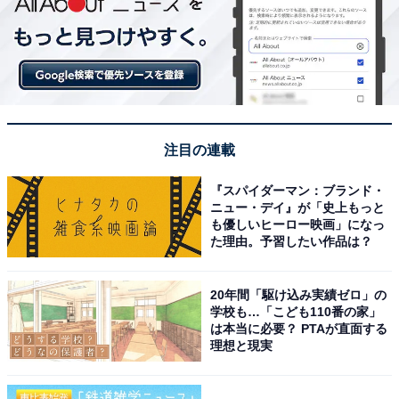
注目の連載
『スパイダーマン：ブランド・
ニュー・デイ』が「史上もっと
も優しいヒーロー映画」になっ
た理由。予習したい作品は？
20年間「駆け込み実績ゼロ」の
学校も…「こども110番の家」
は本当に必要？ PTAが直面する
理想と現実