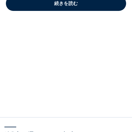
続きを読む