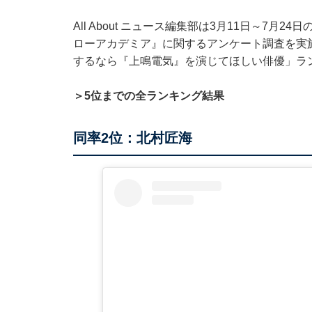
All About ニュース編集部は3月11日～7月
ローアカデミア』に関するアンケート調査を実
するなら『上鳴電気』を演じてほしい俳優」ラ
＞5位までの全ランキング結果
同率2位：北村匠海