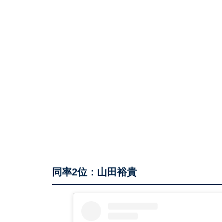
同率2位：山田裕貴