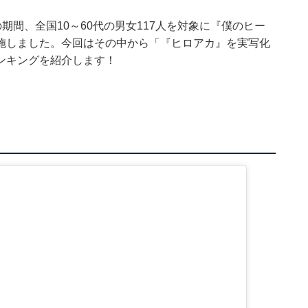
24日の期間、全国10～60代の男女117人を対象に『僕のヒー
施しました。今回はその中から「『ヒロアカ』を実写化
ンキングを紹介します！