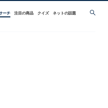
サーチ
注目の商品
クイズ
ネットの話題