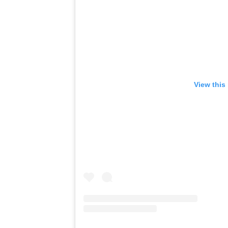
View this