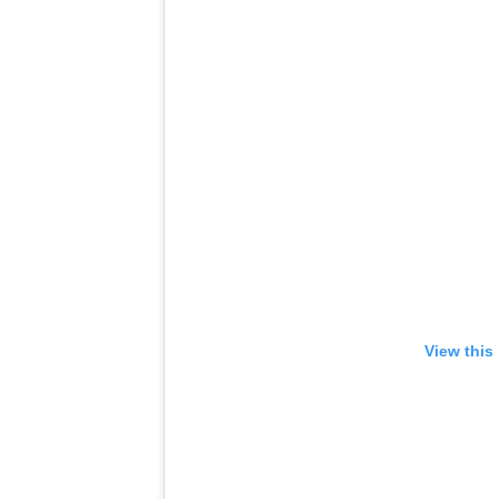
View this