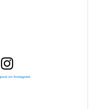
 post on Instagram