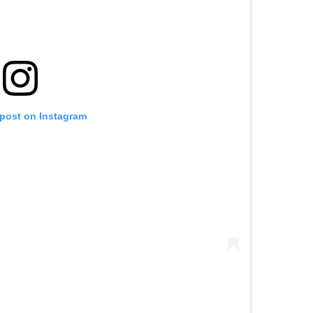
 post on Instagram