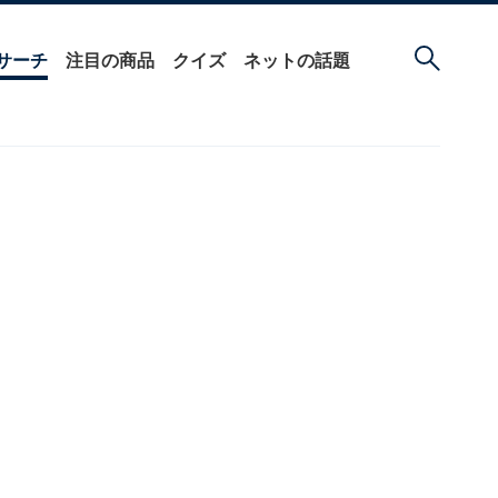
サーチ
注目の商品
クイズ
ネットの話題