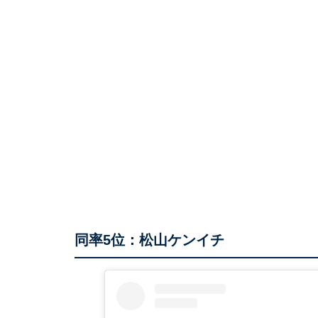
同率5位：松山ケンイチ