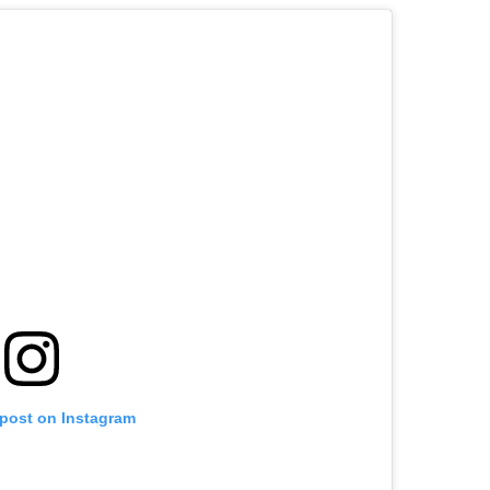
 post on Instagram