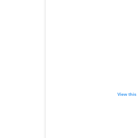
View this