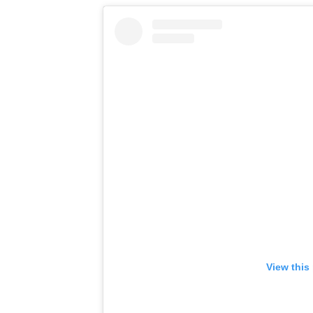
View this