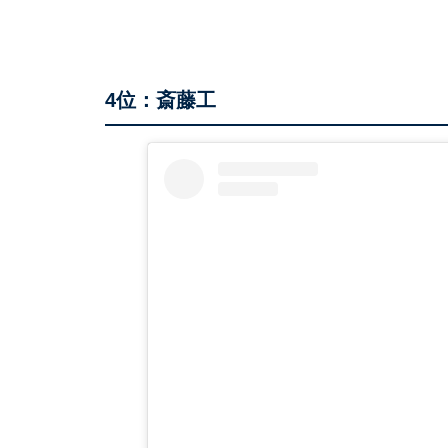
4位：斎藤工