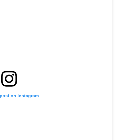
 post on Instagram