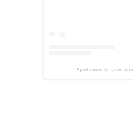
A post shared by Ryohei Su