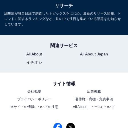
リサーチ
編集部が独自目線で調査したトピックスをはじめ、最新のリリース情報、ト
レンドに関するランキングなど、世の中で注目を集めている話題をお知らせ
しています。
1
2
3
関連サービス
All About
All About Japan
イチオシ
サイト情報
会社概要
広告掲載
プライバシーポリシー
著作権・商標・免責事項
当サイトの情報についての注意
All About ニュースについて