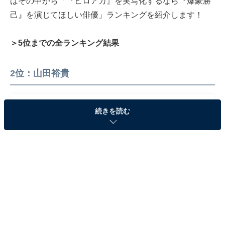
はその中から「『ヒロアカ』を実写化するなら『爆豪勝
己』を演じてほしい俳優」ランキングを紹介します！
＞5位までの全ランキング結果
2位：山田裕貴
続きを読む