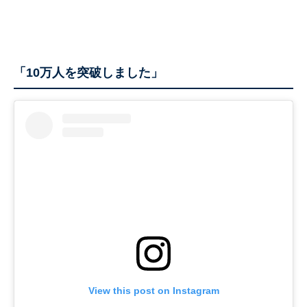
「10万人を突破しました」
View this post on Instagram