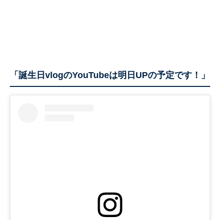
「誕生日vlogのYouTubeは明日UPの予定です！」