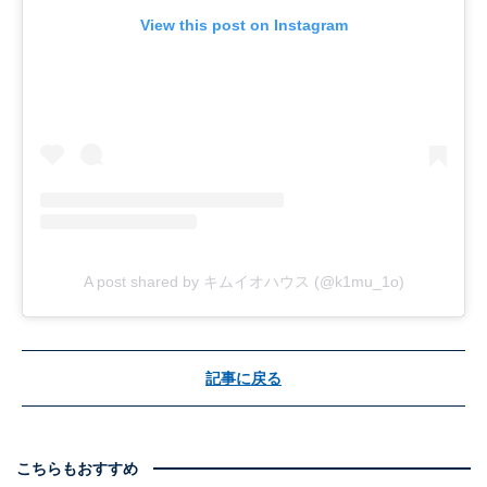
View this post on Instagram
A post shared by キムイオハウス (@k1mu_1o)
記事に戻る
こちらもおすすめ