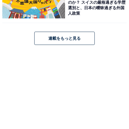
のか？ スイスの厳格過ぎる学歴
選別と、日本の曖昧過ぎる外国
人政策
連載をもっと見る