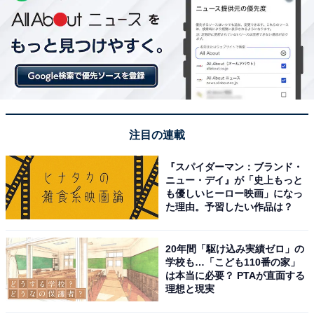
注目の連載
『スパイダーマン：ブランド・
ニュー・デイ』が「史上もっと
も優しいヒーロー映画」になっ
た理由。予習したい作品は？
20年間「駆け込み実績ゼロ」の
学校も…「こども110番の家」
は本当に必要？ PTAが直面する
理想と現実