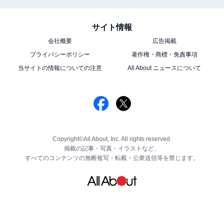
サイト情報
会社概要
広告掲載
プライバシーポリシー
著作権・商標・免責事項
当サイトの情報についての注意
All About ニュースについて
Copyright©All About, Inc. All rights reserved.
掲載の記事・写真・イラストなど、
すべてのコンテンツの無断複写・転載・公衆送信等を禁じます。