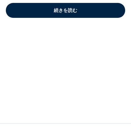
続きを読む