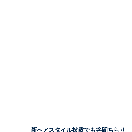
新ヘアスタイル披露でも谷間ちらり