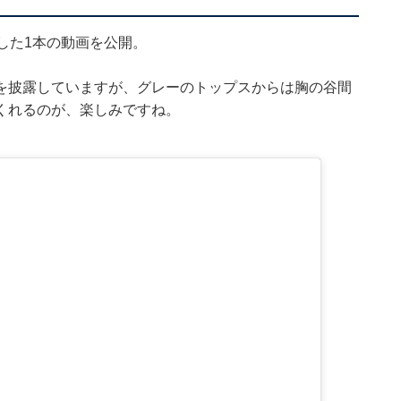
した1本の動画を公開。
を披露していますが、グレーのトップスからは胸の谷間
くれるのが、楽しみですね。