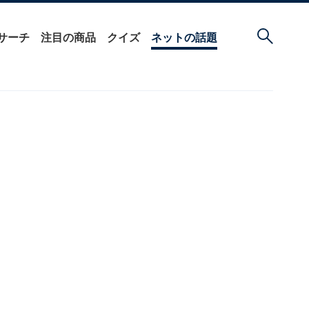
サーチ
注目の商品
クイズ
ネットの話題