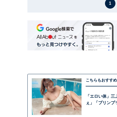
1
こちらもおすすめ
「エロい体」三
ぇ」「プリンプ