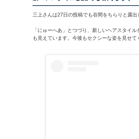
三上さんは27日の投稿でも谷間をちらりと露出
「にゅーへあ」とつづり、新しいヘアスタイル
も見えています。今後もセクシーな姿を見せて