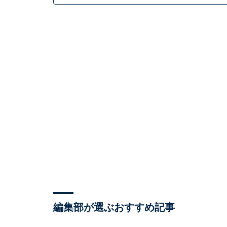
編集部が選ぶおすすめ記事