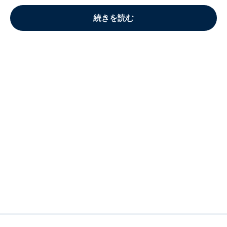
続きを読む