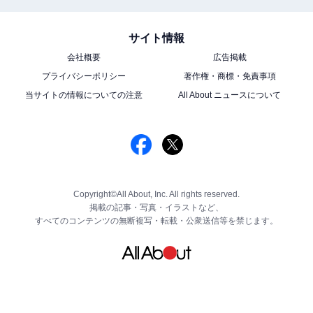
サイト情報
会社概要
広告掲載
プライバシーポリシー
著作権・商標・免責事項
当サイトの情報についての注意
All About ニュースについて
Copyright©All About, Inc. All rights reserved.
掲載の記事・写真・イラストなど、
すべてのコンテンツの無断複写・転載・公衆送信等を禁じます。