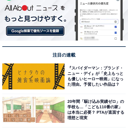
注目の連載
『スパイダーマン：ブランド・
ニュー・デイ』が「史上もっと
も優しいヒーロー映画」になっ
た理由。予習したい作品は？
20年間「駆け込み実績ゼロ」の
学校も…「こども110番の家」
は本当に必要？ PTAが直面する
理想と現実