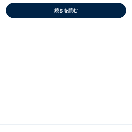
続きを読む