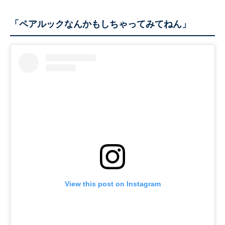
「ペアルックなんかもしちゃってみてねん」
View this post on Instagram