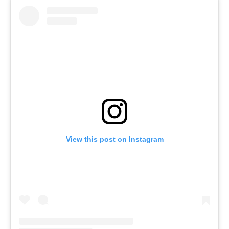
View this post on Instagram