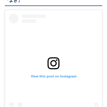
「よき」
View this post on Instagram