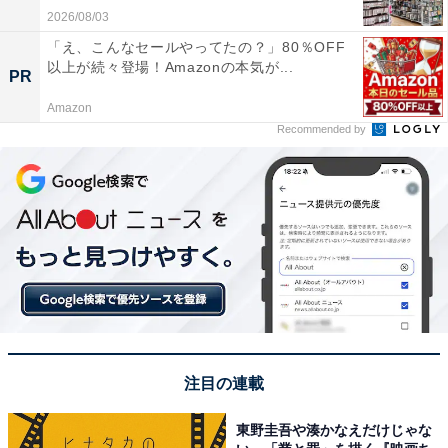
2026/08/03
「え、こんなセールやってたの？」80％OFF
以上が続々登場！Amazonの本気が...
PR
Amazon
Recommended by
注目の連載
東野圭吾や湊かなえだけじゃな