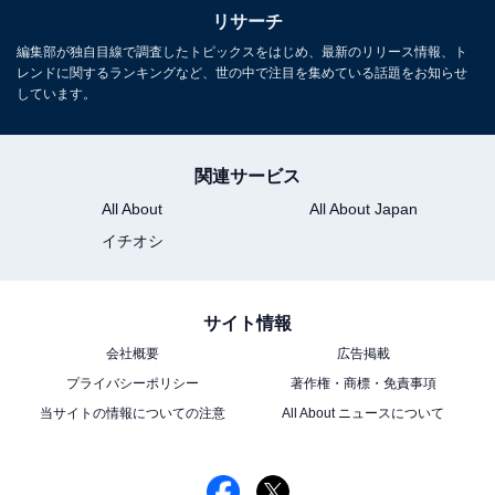
リサーチ
編集部が独自目線で調査したトピックスをはじめ、最新のリリース情報、ト
レンドに関するランキングなど、世の中で注目を集めている話題をお知らせ
しています。
関連サービス
All About
All About Japan
イチオシ
サイト情報
会社概要
広告掲載
プライバシーポリシー
著作権・商標・免責事項
当サイトの情報についての注意
All About ニュースについて