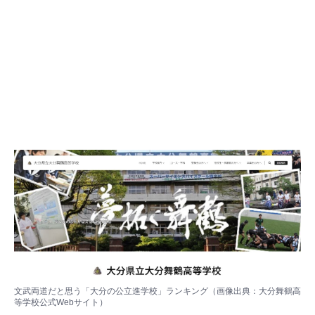
文武両道だと思う「大分の公立進学校」ランキング（画像出典：大分舞鶴高
等学校公式Webサイト）