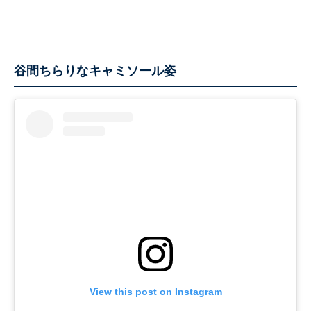
谷間ちらりなキャミソール姿
View this post on Instagram