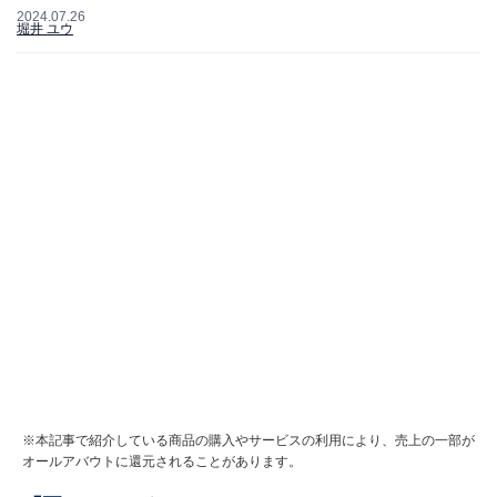
2024.07.26
堀井 ユウ
※本記事で紹介している商品の購入やサービスの利用により、売上の一部が
オールアバウトに還元されることがあります。