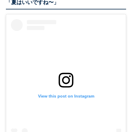
「夏はいいですね〜」
View this post on Instagram