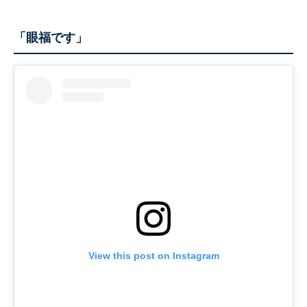
「眼福です」
View this post on Instagram