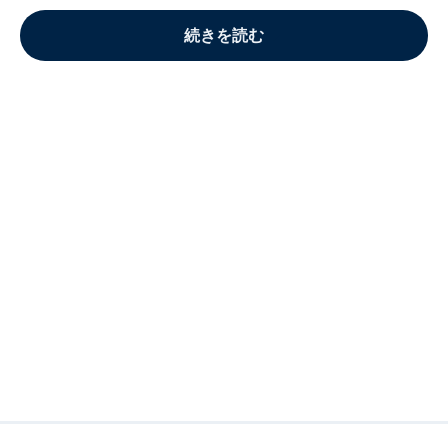
続きを読む