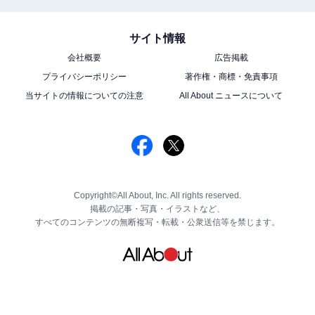
サイト情報
会社概要
広告掲載
プライバシーポリシー
著作権・商標・免責事項
当サイトの情報についての注意
All About ニュースについて
Copyright©All About, Inc. All rights reserved.
掲載の記事・写真・イラストなど、
すべてのコンテンツの無断複写・転載・公衆送信等を禁じます。