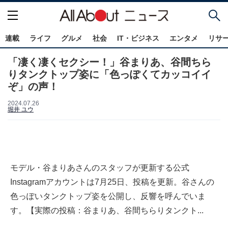
連載
ライフ
グルメ
社会
IT・ビジネス
エンタメ
リサ
「凄く凄くセクシー！」谷まりあ、谷間ちら
りタンクトップ姿に「色っぽくてカッコイイ
ぞ」の声！
2024.07.26
堀井 ユウ
モデル・谷まりあさんのスタッフが更新する公式
Instagramアカウントは7月25日、投稿を更新。谷さんの
色っぽいタンクトップ姿を公開し、反響を呼んでいま
す。【実際の投稿：谷まりあ、谷間ちらりタンクト...