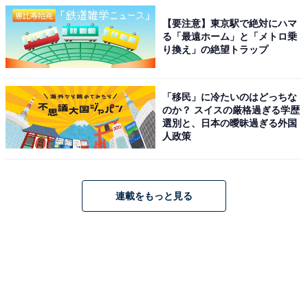
【要注意】東京駅で絶対にハマ
る「最遠ホーム」と「メトロ乗
り換え」の絶望トラップ
「移民」に冷たいのはどっちな
のか？ スイスの厳格過ぎる学歴
選別と、日本の曖昧過ぎる外国
人政策
連載をもっと見る