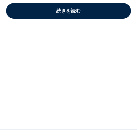
続きを読む