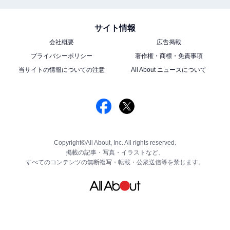
サイト情報
会社概要
広告掲載
プライバシーポリシー
著作権・商標・免責事項
当サイトの情報についての注意
All About ニュースについて
Copyright©All About, Inc. All rights reserved.
掲載の記事・写真・イラストなど、
すべてのコンテンツの無断複写・転載・公衆送信等を禁じます。