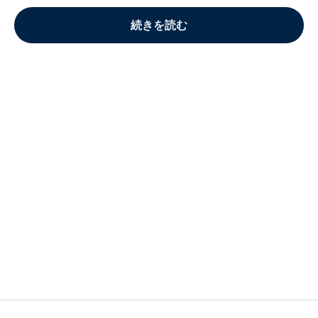
続きを読む