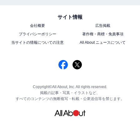
サイト情報
会社概要
広告掲載
プライバシーポリシー
著作権・商標・免責事項
当サイトの情報についての注意
All About ニュースについて
Copyright©All About, Inc. All rights reserved.
掲載の記事・写真・イラストなど、
すべてのコンテンツの無断複写・転載・公衆送信等を禁じます。