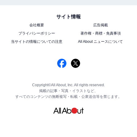
サイト情報
会社概要
広告掲載
プライバシーポリシー
著作権・商標・免責事項
当サイトの情報についての注意
All About ニュースについて
Copyright©All About, Inc. All rights reserved.
掲載の記事・写真・イラストなど、
すべてのコンテンツの無断複写・転載・公衆送信等を禁じます。