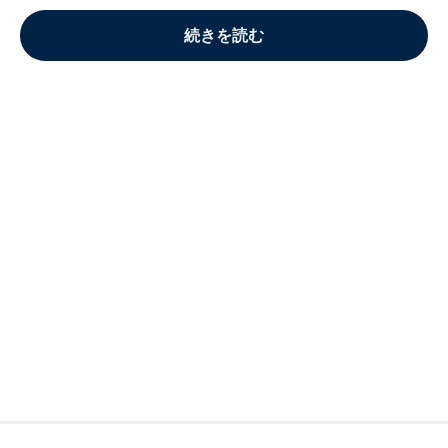
続きを読む